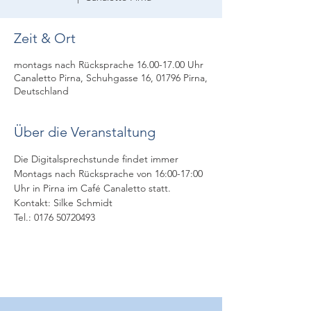
Zeit & Ort
montags nach Rücksprache 16.00-17.00 Uhr
Canaletto Pirna, Schuhgasse 16, 01796 Pirna,
Deutschland
Über die Veranstaltung
Die Digitalsprechstunde findet immer 
Montags nach Rücksprache von 16:00-17:00 
Uhr in Pirna im Café Canaletto statt. 
Kontakt: Silke Schmidt
Tel.: 0176 50720493