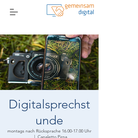
Digitalsprechst
unde
montags nach Rücksprache 16.00-17.00 Uhr
  |  
Canaletto Pirna