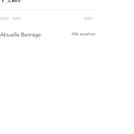
Alle ansehen
Aktuelle Beiträge