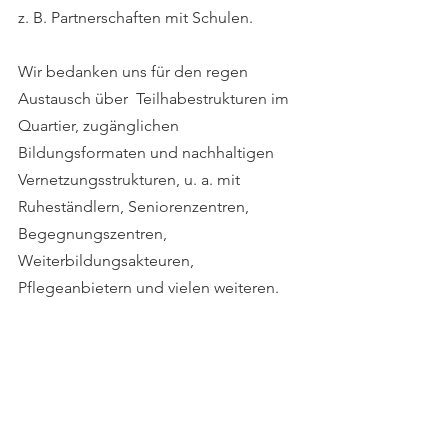
z. B. Partnerschaften mit Schulen.
Wir bedanken uns für den regen 
Austausch über  Teilhabestrukturen im 
Quartier, zugänglichen 
Bildungsformaten und nachhaltigen 
Vernetzungsstrukturen, u. a. mit 
Ruheständlern, Seniorenzentren, 
Begegnungszentren, 
Weiterbildungsakteuren, 
Pflegeanbietern und vielen weiteren.