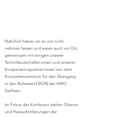
Natürlich haben wir es uns nicht 
nehmen lassen und waren auch vor Ort, 
gemeinsam mit einigen unserer 
Technikbotschafter:innen und unseren 
Kooperationspartner:innen von dem 
Kompetenzzentrum für den Übergang 
in den Ruhestand (KÜR) der AWO 
Sachsen.
Im Fokus der Konferenz stehen Chance 
und Herausforderungen der 