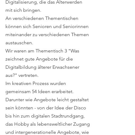
Digitalisierung, die das Älterwerden 
mit sich bringen.
An verschiedenen Thementischen 
können sich Senioren und Seniorinnen 
miteinander zu verschiedenen Themen 
austauschen.
Wir waren am Thementisch 3 "Was 
zeichnet gute Angebote für die 
Digitalbildung älterer Erwachsener 
aus?" vertreten.
Im kreativen Prozess wurden 
gemeinsam 54 Ideen erarbeitet. 
Darunter wie Angebote leicht gestaltet 
sein könnten - von der Idee der Disco 
bis hin zum digitalen Stadtrundgang, 
das Hobby als lebensweltlicher Zugang 
und intergenerationelle Angebote, wie 