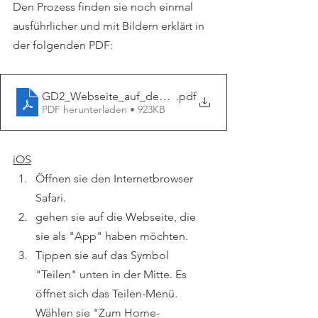
Den Prozess finden sie noch einmal 
ausführlicher und mit Bildern erklärt in 
der folgenden PDF:
GD2_Webseite_auf_dem_Startbildschirm
.pdf
PDF herunterladen • 923KB
iOS
Öffnen sie den Internetbrowser 
Safari.
gehen sie auf die Webseite, die 
sie als "App" haben möchten.
Tippen sie auf das Symbol 
"Teilen" unten in der Mitte. Es 
öffnet sich das Teilen-Menü. 
Wählen sie "Zum Home-