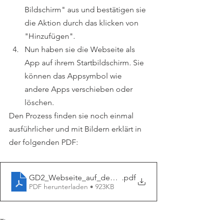
Bildschirm" aus und bestätigen sie 
die Aktion durch das klicken von 
"Hinzufügen".
Nun haben sie die Webseite als 
App auf ihrem Startbildschirm. Sie 
können das Appsymbol wie 
andere Apps verschieben oder 
löschen.
Den Prozess finden sie noch einmal 
ausführlicher und mit Bildern erklärt in 
der folgenden PDF:
GD2_Webseite_auf_dem_Startbildschirm
.pdf
PDF herunterladen • 923KB