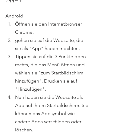
Android
Öffnen sie den Internetbrowser 
Chrome.
gehen sie auf die Webseite, die 
sie als "App" haben möchten.
Tippen sie auf die 3 Punkte oben 
rechts, die das Menü öffnen und  
wählen sie "zum Startbildschirm 
hinzufügen". Drücken sie auf 
"Hinzufügen".
Nun haben sie die Webseite als 
App auf ihrem Startbildschirm. Sie 
können das Appsymbol wie 
andere Apps verschieben oder 
löschen.