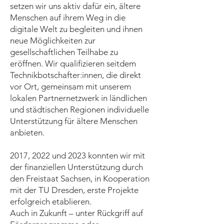
setzen wir uns aktiv dafür ein, ältere
Menschen auf ihrem Weg in die
digitale Welt zu begleiten und ihnen
neue Möglichkeiten zur
gesellschaftlichen Teilhabe zu
eröffnen. Wir qualifizieren seitdem
Technikbotschafter:innen, die direkt
vor Ort, gemeinsam mit unserem
lokalen Partnernetzwerk in ländlichen
und städtischen Regionen individuelle
Unterstützung für ältere Menschen
anbieten.
2017, 2022 und 2023 konnten wir mit
der finanziellen Unterstützung durch
den Freistaat Sachsen, in Kooperation
mit der TU Dresden, erste Projekte
erfolgreich etablieren.
Auch in Zukunft – unter Rückgriff auf