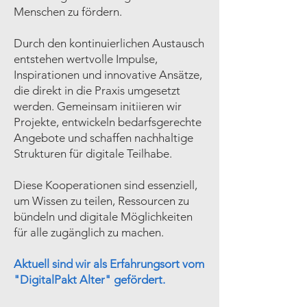
Menschen zu fördern.
Durch den kontinuierlichen Austausch
entstehen wertvolle Impulse,
Inspirationen und innovative Ansätze,
die direkt in die Praxis umgesetzt
werden. Gemeinsam initiieren wir
Projekte, entwickeln bedarfsgerechte
Angebote und schaffen nachhaltige
Strukturen für digitale Teilhabe.
Diese Kooperationen sind essenziell,
um Wissen zu teilen, Ressourcen zu
bündeln und digitale Möglichkeiten
für alle zugänglich zu machen.
Aktuell sind wir als Erfahrungsort vom
"DigitalPakt Alter" gefördert.