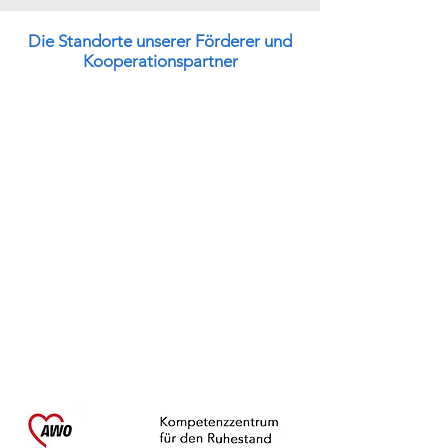
Die Standorte unserer Förderer und
Kooperationspartner