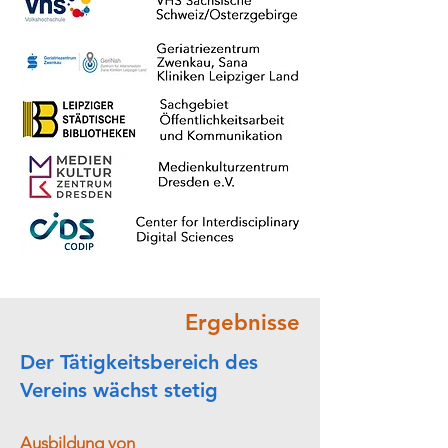
Ergebnisse
Der Tätigkeitsbereich des
Vereins wächst stetig
Ausbildung von