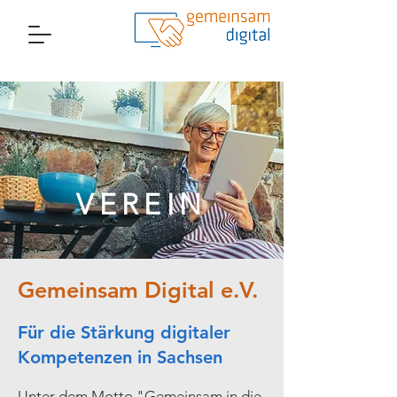
VEREIN
Gemeinsam Digital e.V.
Für die Stärkung digitaler
Kompetenzen in Sachsen
Unter dem Motto "Gemeinsam in die