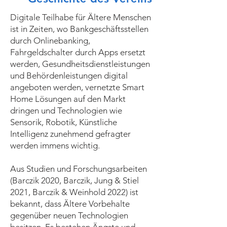
Digitale Teilhabe für Ältere Menschen
ist in Zeiten, wo Bankgeschäftsstellen
durch Onlinebanking,
Fahrgeldschalter durch Apps ersetzt
werden, Gesundheitsdienstleistungen
und Behördenleistungen digital
angeboten werden, vernetzte Smart
Home Lösungen auf den Markt
dringen und Technologien wie
Sensorik, Robotik, Künstliche
Intelligenz zunehmend gefragter
werden immens wichtig.
Aus Studien und Forschungsarbeiten
(Barczik 2020, Barczik, Jung & Stiel
2021, Barczik & Weinhold 2022) ist
bekannt, dass Ältere Vorbehalte
gegenüber neuen Technologien