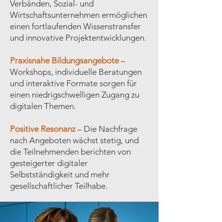
Verbänden, Sozial- und
Wirtschaftsunternehmen ermöglichen
einen fortlaufenden Wissenstransfer
und innovative Projektentwicklungen.
Praxisnahe Bildungsangebote
–
Workshops, individuelle Beratungen
und interaktive Formate sorgen für
einen niedrigschwelligen Zugang zu
digitalen Themen.
Positive Resonanz
– Die Nachfrage
nach Angeboten wächst stetig, und
die Teilnehmenden berichten von
gesteigerter digitaler
Selbstständigkeit und mehr
gesellschaftlicher Teilhabe.