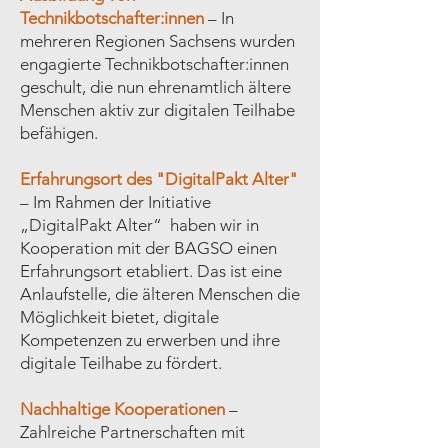
Technikbotschafter:innen
– In
mehreren Regionen Sachsens wurden
engagierte Technikbotschafter:innen
geschult, die nun ehrenamtlich ältere
Menschen aktiv zur digitalen Teilhabe
befähigen.
Erfahrungsort des "DigitalPakt Alter"
– Im Rahmen der Initiative
„DigitalPakt Alter“ haben wir in
Kooperation mit der BAGSO einen
Erfahrungsort etabliert. Das ist eine
Anlaufstelle, die älteren Menschen die
Möglichkeit bietet, digitale
Kompetenzen zu erwerben und ihre
digitale Teilhabe zu fördert.
Nachhaltige Kooperationen
–
Zahlreiche Partnerschaften mit