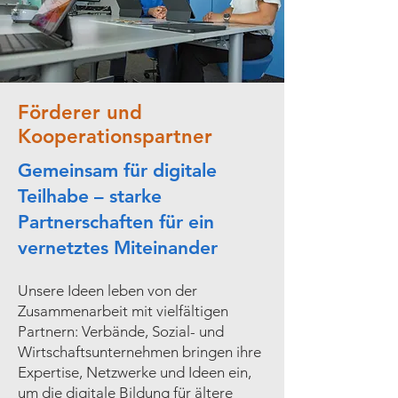
Förderer und
Kooperationspartner
Gemeinsam für digitale
Teilhabe – starke
Partnerschaften für ein
vernetztes Miteinander
Unsere Ideen leben von der
Zusammenarbeit mit vielfältigen
Partnern: Verbände, Sozial- und
Wirtschaftsunternehmen bringen ihre
Expertise, Netzwerke und Ideen ein,
um die digitale Bildung für ältere