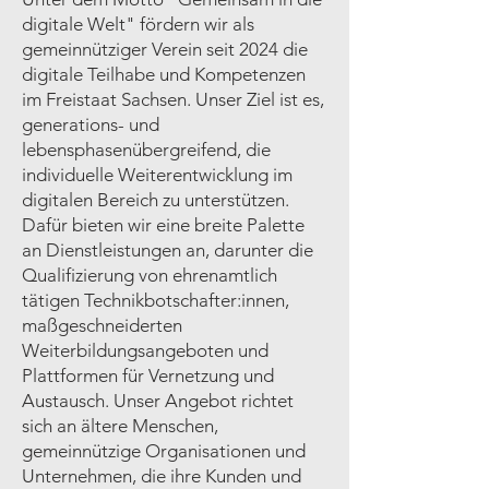
digitale Welt" fördern wir als
gemeinnütziger Verein seit 2024 die
digitale Teilhabe und Kompetenzen
im Freistaat Sachsen. Unser Ziel ist es,
generations- und
lebensphasenübergreifend, die
individuelle Weiterentwicklung im
digitalen Bereich zu unterstützen.
Dafür bieten wir eine breite Palette
an Dienstleistungen an, darunter die
Qualifizierung von ehrenamtlich
tätigen Technikbotschafter:innen,
maßgeschneiderten
Weiterbildungsangeboten und
Plattformen für Vernetzung und
Austausch. Unser Angebot richtet
sich an ältere Menschen,
gemeinnützige Organisationen und
Unternehmen, die ihre Kunden und