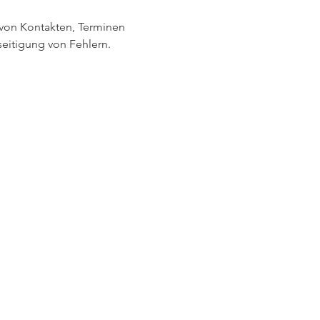
von Kontakten, Terminen 
seitigung von Fehlern.