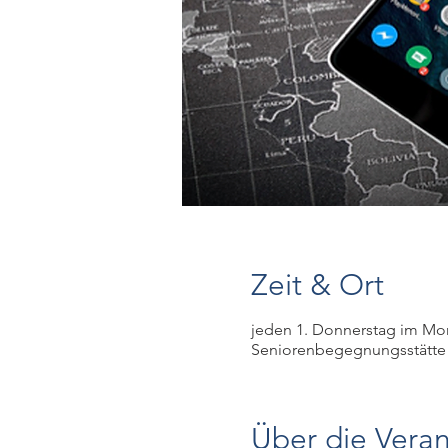
Zeit & Ort
jeden 1. Donnerstag im Mon
Seniorenbegegnungsstätte 
Über die Veran