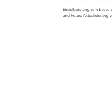
Einzelberatung zum bessere
und Fotos. Aktualisierung 