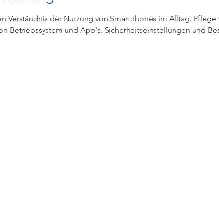
n Verständnis der Nutzung von Smartphones im Alltag. Pflege 
von Betriebssystem und App's. Sicherheitseinstellungen und Be