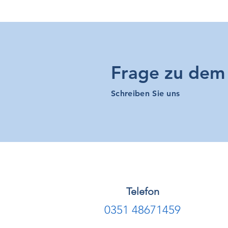
Frage zu dem 
Schreiben Sie uns
Telefon
0351 48671459