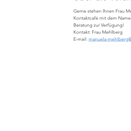
Gerne stehen Ihnen Frau M
Kontaktcafé mit dem Namen 
Beratung zur Verfügung!
Kontakt: Frau Mehlberg
E-mail: 
manuela-mehlberg