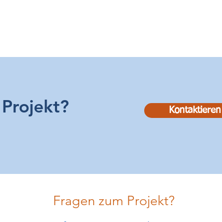
Projekt?
Kontaktieren
Fragen zum Projekt?