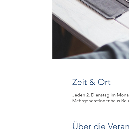
Zeit & Ort
Jeden 2. Dienstag im Mona
Mehrgenerationenhaus Baut
Über die Veran