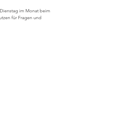
 Dienstag im Monat beim 
tzen für Fragen und 