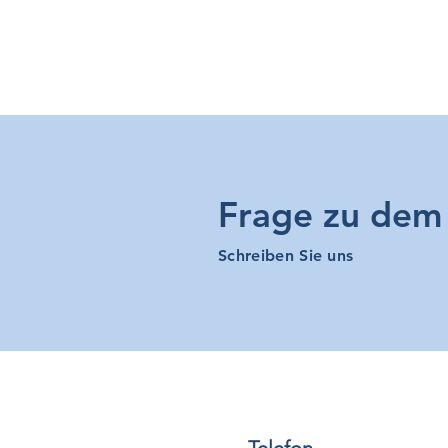
Frage zu dem 
Schreiben Sie uns