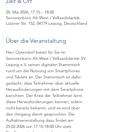
Zeit & Ort
20. Mai 2026, 17:15 – 18:00
Seniorenbüro Alt-West / Volkssolidarität,
Lützner Str. 152, 04179 Leipzig, Deutschland
Über die Veranstaltung
Herr Ostendorf bietet für Sie im 
Seniorenbüro Alt-West / Volkssolidarität SV 
Leipzig e.V. seinen digitalen Stammtisch 
rund um die Nutzung von Smartphones 
und Tablets an. Der Stammtisch ist dafür 
gedacht, dass Teilnehmer über aktuelle 
Herausforderungen mit dem Smartphone 
berichten. Der Kreis der Teilnehmer lernt 
diese Herausforderungen kennen, sofern 
nicht bereits bekannt, und es wird über 
den Umgang damit gesprochen. Die 
Auftaktveranstaltung dazu findet am 
25.02.2026 von 17:15-18:00 Uhr statt.  