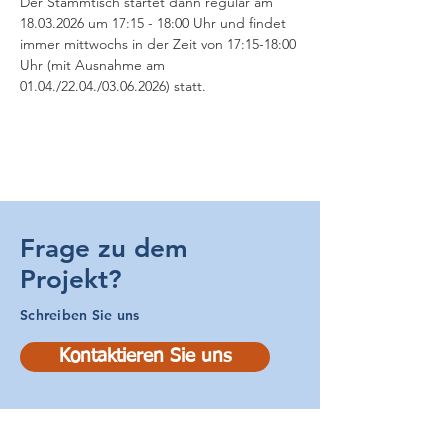
Der Stammtisch startet dann regulär am 
18.03.2026 um 17:15 - 18:00 Uhr und findet 
immer mittwochs in der Zeit von 17:15-18:00 
Uhr (mit Ausnahme am 
01.04./22.04./03.06.2026) statt.
Frage zu dem
Projekt?
Schreiben Sie uns
Kontaktieren Sie uns