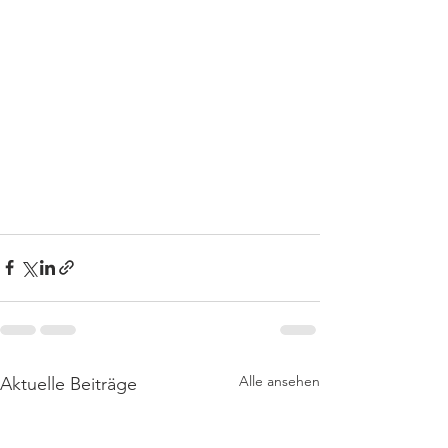
Alle ansehen
Aktuelle Beiträge