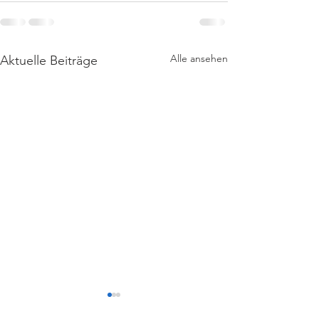
Alle ansehen
Aktuelle Beiträge