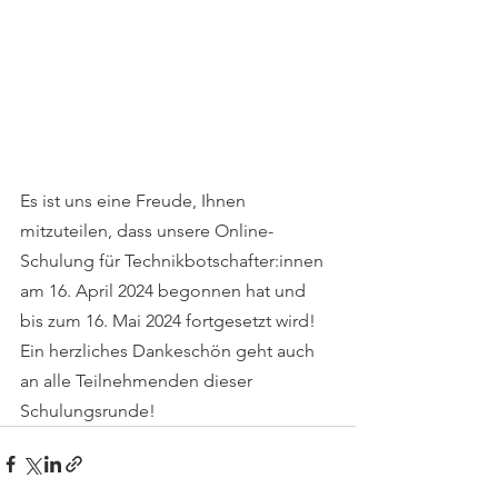
Es ist uns eine Freude, Ihnen 
mitzuteilen, dass unsere Online-
Schulung für Technikbotschafter:innen 
am 16. April 2024 begonnen hat und 
bis zum 16. Mai 2024 fortgesetzt wird! 
Ein herzliches Dankeschön geht auch 
an alle Teilnehmenden dieser 
Schulungsrunde!