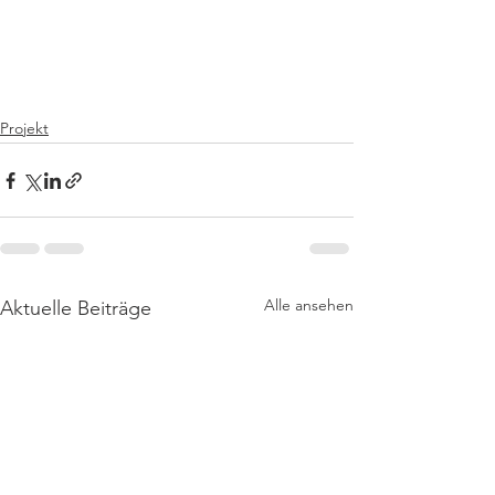
Projekt
Alle ansehen
Aktuelle Beiträge