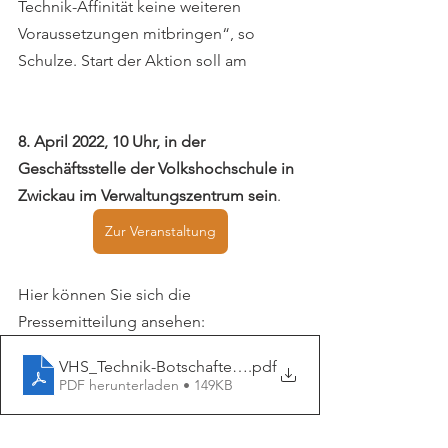
Technik-Affinität keine weiteren 
Voraussetzungen mitbringen“, so 
Schulze. Start der Aktion soll am 
8. April 2022, 10 Uhr, in der 
Geschäftsstelle der Volkshochschule in 
Zwickau im Verwaltungszentrum sein
. 
Zur Veranstaltung
Hier können Sie sich die 
Pressemitteilung ansehen: 
VHS_Technik-Botschafter_Pressemeldung
.pdf
PDF herunterladen • 149KB