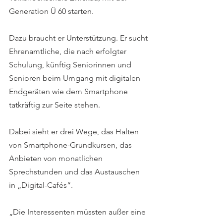
Generation Ü 60 starten.
Dazu braucht er Unterstützung. Er sucht 
Ehrenamtliche, die nach erfolgter 
Schulung, künftig Seniorinnen und 
Senioren beim Umgang mit digitalen 
Endgeräten wie dem Smartphone 
tatkräftig zur Seite stehen.
Dabei sieht er drei Wege, das Halten 
von Smartphone-Grundkursen, das 
Anbieten von monatlichen 
Sprechstunden und das Austauschen 
in „Digital-Cafés“.
„Die Interessenten müssten außer eine 