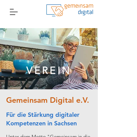
VEREIN
Gemeinsam Digital e.V.
Für die Stärkung digitaler
Kompetenzen in Sachsen
Unter dem Motto "Gemeinsam in die