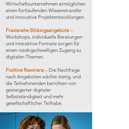
Wirtschaftsunternehmen ermöglichen
einen fortlaufenden Wissenstransfer
und innovative Projektentwicklungen.
Praxisnahe Bildungsangebote
–
Workshops, individuelle Beratungen
und interaktive Formate sorgen für
einen niedrigschwelligen Zugang zu
digitalen Themen.
Positive Resonanz
– Die Nachfrage
nach Angeboten wächst stetig, und
die Teilnehmenden berichten von
gesteigerter digitaler
Selbstständigkeit und mehr
gesellschaftlicher Teilhabe.