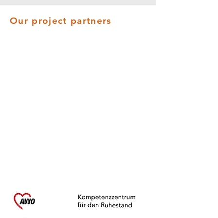
Our project partners