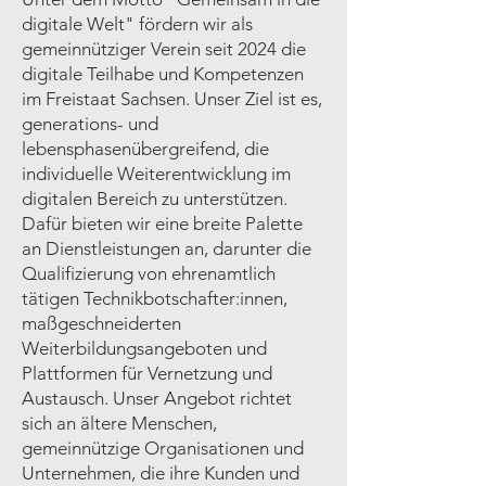
digitale Welt" fördern wir als
gemeinnütziger Verein seit 2024 die
digitale Teilhabe und Kompetenzen
im Freistaat Sachsen. Unser Ziel ist es,
generations- und
lebensphasenübergreifend, die
individuelle Weiterentwicklung im
digitalen Bereich zu unterstützen.
Dafür bieten wir eine breite Palette
an Dienstleistungen an, darunter die
Qualifizierung von ehrenamtlich
tätigen Technikbotschafter:innen,
maßgeschneiderten
Weiterbildungsangeboten und
Plattformen für Vernetzung und
Austausch. Unser Angebot richtet
sich an ältere Menschen,
gemeinnützige Organisationen und
Unternehmen, die ihre Kunden und