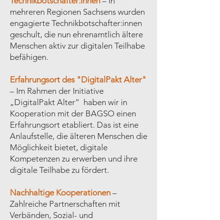
Technikbotschafter:innen
– In
mehreren Regionen Sachsens wurden
engagierte Technikbotschafter:innen
geschult, die nun ehrenamtlich ältere
Menschen aktiv zur digitalen Teilhabe
befähigen.
Erfahrungsort des "DigitalPakt Alter"
– Im Rahmen der Initiative
„DigitalPakt Alter“ haben wir in
Kooperation mit der BAGSO einen
Erfahrungsort etabliert. Das ist eine
Anlaufstelle, die älteren Menschen die
Möglichkeit bietet, digitale
Kompetenzen zu erwerben und ihre
digitale Teilhabe zu fördert.
Nachhaltige Kooperationen
–
Zahlreiche Partnerschaften mit
Verbänden, Sozial- und