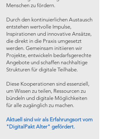
Menschen zu fördern.
Durch den kontinuierlichen Austausch
entstehen wertvolle Impulse,
Inspirationen und innovative Ansätze,
die direkt in die Praxis umgesetzt
werden. Gemeinsam initiieren wir
Projekte, entwickeln bedarfsgerechte
Angebote und schaffen nachhaltige
Strukturen für digitale Teilhabe.
Diese Kooperationen sind essenziell,
um Wissen zu teilen, Ressourcen zu
bündeln und digitale Möglichkeiten
für alle zugänglich zu machen.
Aktuell sind wir als Erfahrungsort vom
"DigitalPakt Alter" gefördert.