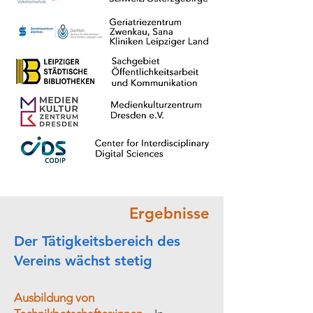
Ergebnisse
Der Tätigkeitsbereich des
Vereins wächst stetig
Ausbildung von