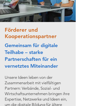
Förderer und
Kooperationspartner
Gemeinsam für digitale
Teilhabe – starke
Partnerschaften für ein
vernetztes Miteinander
Unsere Ideen leben von der
Zusammenarbeit mit vielfältigen
Partnern: Verbände, Sozial- und
Wirtschaftsunternehmen bringen ihre
Expertise, Netzwerke und Ideen ein,
um die digitale Bildung für ältere