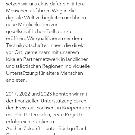
setzen wir uns aktiv dafür ein, ältere
Menschen auf ihrem Weg in die
digitale Welt zu begleiten und ihnen
neue Möglichkeiten zur
gesellschaftlichen Teilhabe zu
eröffnen. Wir qualifizieren seitdem
Technikbotschafter:innen, die direkt
vor Ort, gemeinsam mit unserem
lokalen Partnernetzwerk in ländlichen
und städtischen Regionen individuelle
Unterstützung für ältere Menschen
anbieten.
2017, 2022 und 2023 konnten wir mit
der finanziellen Unterstützung durch
den Freistaat Sachsen, in Kooperation
mit der TU Dresden, erste Projekte
erfolgreich etablieren.
Auch in Zukunft – unter Rückgriff auf