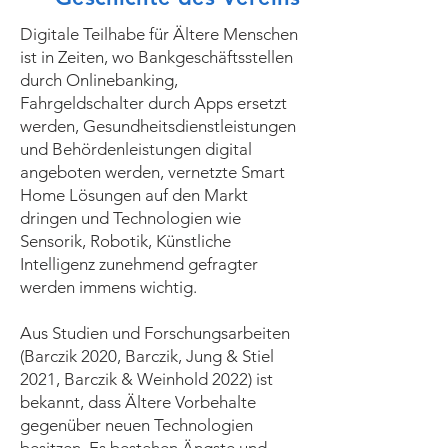
Digitale Teilhabe für Ältere Menschen
ist in Zeiten, wo Bankgeschäftsstellen
durch Onlinebanking,
Fahrgeldschalter durch Apps ersetzt
werden, Gesundheitsdienstleistungen
und Behördenleistungen digital
angeboten werden, vernetzte Smart
Home Lösungen auf den Markt
dringen und Technologien wie
Sensorik, Robotik, Künstliche
Intelligenz zunehmend gefragter
werden immens wichtig.
Aus Studien und Forschungsarbeiten
(Barczik 2020, Barczik, Jung & Stiel
2021, Barczik & Weinhold 2022) ist
bekannt, dass Ältere Vorbehalte
gegenüber neuen Technologien