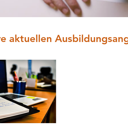
e aktuellen Ausbildungsan