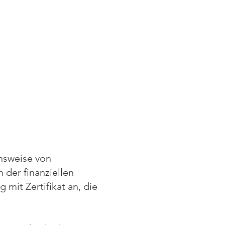
nsweise von
der finanziellen
g mit Zertifikat an, die