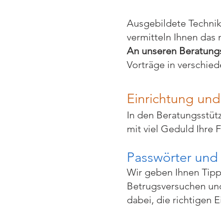
Ausgebildete Technik
vermitteln Ihnen das
An unseren Beratung
Vorträge in verschi
Einrichtung un
In den Beratungsstütz
mit viel Geduld Ihre
Passwörter und 
Wir geben Ihnen Tipp
Betrugsversuchen und
dabei, die richtigen