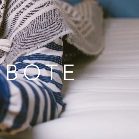
EBOTE