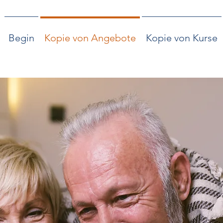
Begin
Kopie von Angebote
Kopie von Kurse