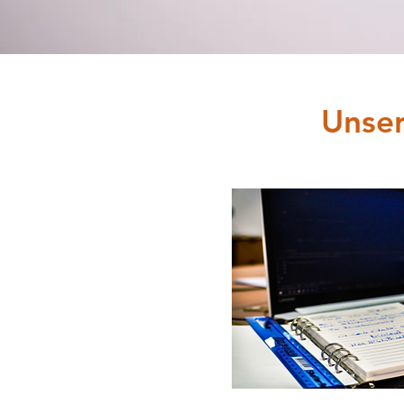
Unser