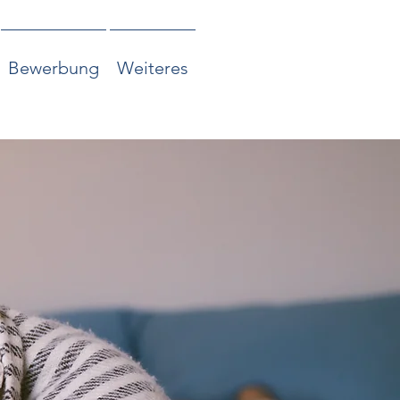
Bewerbung
Weiteres