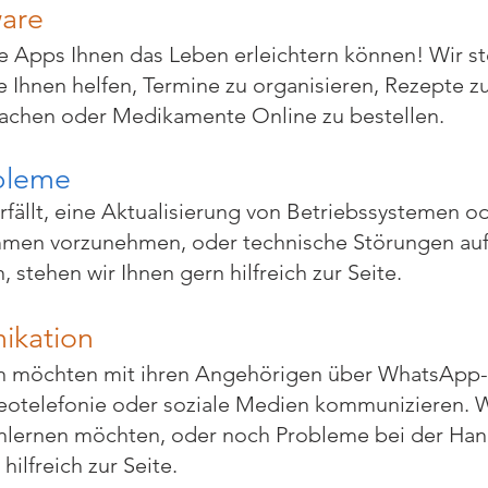
are
e Apps Ihnen das Leben erleichtern können! Wir ste
Ihnen helfen, Termine zu organisieren, Rezepte zu 
achen oder Medikamente Online zu bestellen.
bleme
fällt, eine Aktualisierung von Betriebssystemen o
en vorzunehmen, oder technische Störungen auf
 stehen wir Ihnen gern hilfreich zur Seite.
ikation
en möchten mit ihren Angehörigen über WhatsApp-
eotelefonie oder soziale Medien kommunizieren. 
nlernen möchten, oder noch Probleme bei der Ha
hilfreich zur Seite.