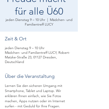
für alle Ü60
jeden Dienstag 9 – 10 Uhr
  |  
Mädchen- und
Familientreff LUCY
Zeit & Ort
jeden Dienstag 9 – 10 Uhr
Mädchen- und Familientreff LUCY, Robert-
Matzke-Straße 23, 01127 Dresden,
Deutschland
Über die Veranstaltung
Lernen Sie den sicheren Umgang mit 
Smartphone, Tablet und Laptop. Wir 
erklären Ihnen einfach, wie Sie Fotos 
machen, Apps nutzen oder im Internet 
surfen - mit Geduld für Ihre Fragen.