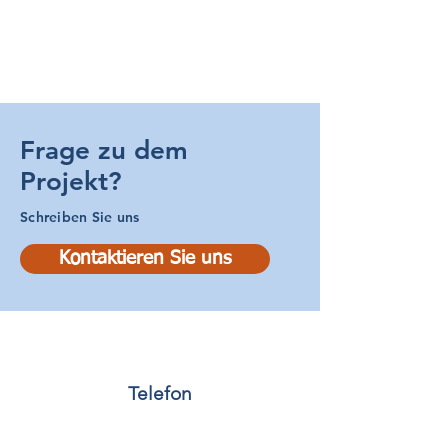
Frage zu dem
Projekt?
Schreiben Sie uns
Kontaktieren Sie uns
Telefon
0351 48671459