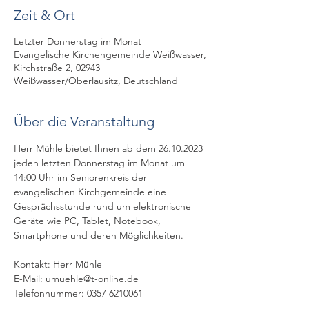
Zeit & Ort
Letzter Donnerstag im Monat
Evangelische Kirchengemeinde Weißwasser,
Kirchstraße 2, 02943
Weißwasser/Oberlausitz, Deutschland
Über die Veranstaltung
Herr Mühle bietet Ihnen ab dem 26.10.2023 
jeden letzten Donnerstag im Monat um 
14:00 Uhr im Seniorenkreis der 
evangelischen Kirchgemeinde eine 
Gesprächsstunde rund um elektronische 
Geräte wie PC, Tablet, Notebook, 
Smartphone und deren Möglichkeiten.
Kontakt: Herr Mühle
E-Mail: umuehle@t-online.de
Telefonnummer: 0357 6210061