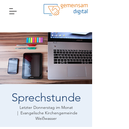
Sprechstunde
Letzter Donnerstag im Monat
  |  
Evangelische Kirchengemeinde
Weißwasser