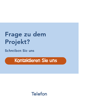
Frage zu dem
Projekt?
Schreiben Sie uns
Kontaktieren Sie uns
Telefon
0351 48671459