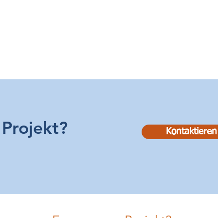
Projekt?
Kontaktieren