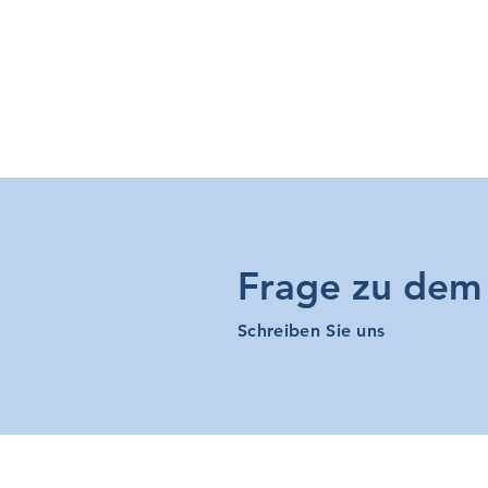
Frage zu dem 
Schreiben Sie uns